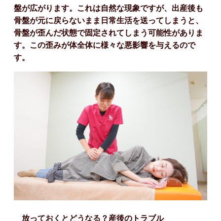
盤が広がります。これは自然な現象ですが、出産後も
骨盤が元に戻らないまま日常生活を送ってしまうと、
骨盤が歪んだ状態で固定されてしまう可能性がありま
す。この歪みが体全体に様々な悪影響を与えるので
す。
放っておくとどうなる？産後のトラブル