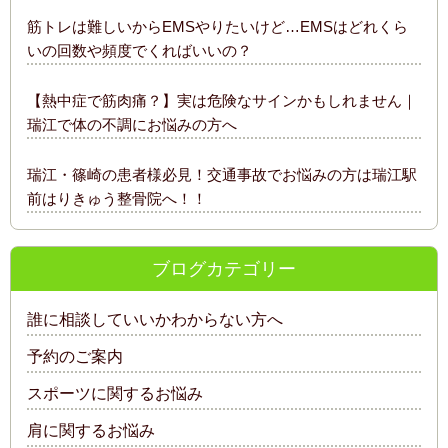
筋トレは難しいからEMSやりたいけど…EMSはどれくら
いの回数や頻度でくればいいの？
【熱中症で筋肉痛？】実は危険なサインかもしれません｜
瑞江で体の不調にお悩みの方へ
瑞江・篠崎の患者様必見！交通事故でお悩みの方は瑞江駅
前はりきゅう整骨院へ！！
ブログカテゴリー
誰に相談していいかわからない方へ
予約のご案内
スポーツに関するお悩み
肩に関するお悩み