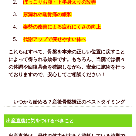
ぽっこりお腹・下半身太りの改善
尿漏れや恥骨痛の緩和
姿勢の改善による疲れにくさの向上
代謝アップで痩せやすい体へ
これらはすべて、骨盤を本来の正しい位置に戻すこと
によって得られる効果です。もちろん、当院では個々
の体調や回復具合を確認しながら、安全に施術を行っ
ておりますので、安心してご相談ください！
いつから始める？産後骨盤矯正のベストタイミング
出産直後に気をつけるべきこと
出産直後は、母体の体力が大きく消耗している時期で