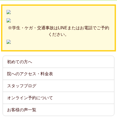
※学生・ケガ・交通事故はLINEまたはお電話でご予約
ください。
初めての方へ
院へのアクセス・料金表
スタッフブログ
オンライン予約について
お客様の声一覧