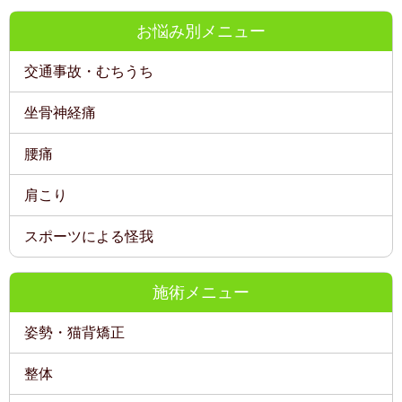
お悩み別メニュー
交通事故・むちうち
坐骨神経痛
腰痛
肩こり
スポーツによる怪我
施術メニュー
姿勢・猫背矯正
整体