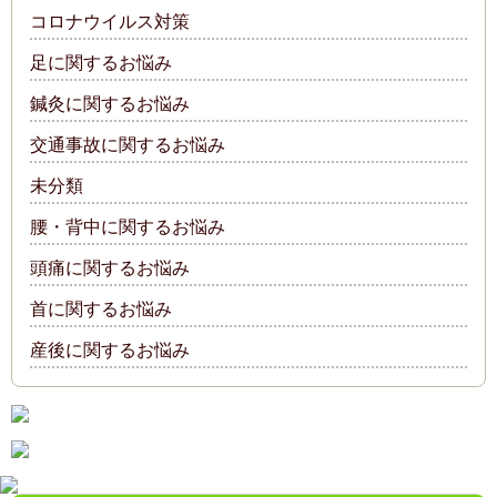
コロナウイルス対策
足に関するお悩み
鍼灸に関するお悩み
交通事故に関するお悩み
未分類
腰・背中に関するお悩み
頭痛に関するお悩み
首に関するお悩み
産後に関するお悩み