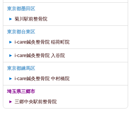
東京都墨田区
菊川駅前整骨院
東京都台東区
i-care鍼灸整骨院 稲荷町院
i-care鍼灸整骨院 入谷院
東京都練馬区
i-care鍼灸整骨院 中村橋院
埼玉県三郷市
三郷中央駅前整骨院