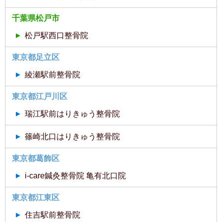
千葉県松戸市
松戸駅西口整骨院
東京都足立区
綾瀬駅前整骨院
東京都江戸川区
瑞江駅前はりきゅう整骨院
篠崎北口はりきゅう整骨院
東京都葛飾区
i-care鍼灸整骨院 亀有北口院
東京都江東区
住吉駅前整骨院