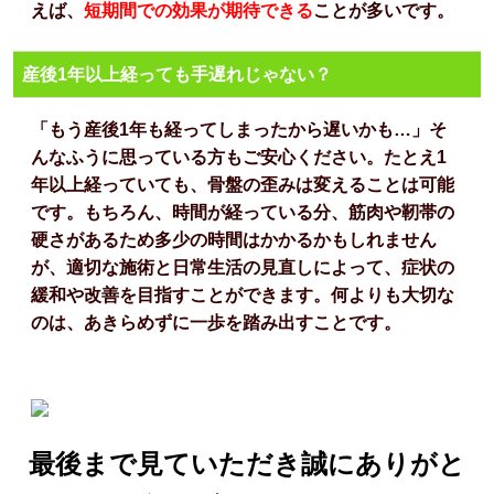
えば、
短期間での効果が期待できる
ことが多いです。
産後1年以上経っても手遅れじゃない？
「もう産後1年も経ってしまったから遅いかも…」そ
んなふうに思っている方もご安心ください。たとえ1
年以上経っていても、骨盤の歪みは変えることは可能
です。もちろん、時間が経っている分、筋肉や靭帯の
硬さがあるため多少の時間はかかるかもしれません
が、適切な施術と日常生活の見直しによって、症状の
緩和や改善を目指すことができます。何よりも大切な
のは、あきらめずに一歩を踏み出すことです。
最後まで見ていただき誠にありがと