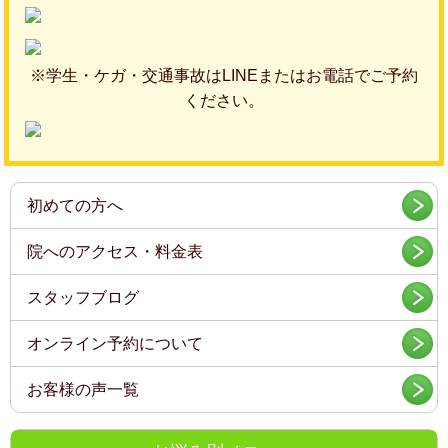
※学生・ケガ・交通事故はLINEまたはお電話でご予約
ください。
初めての方へ
院へのアクセス・料金表
スタッフブログ
オンライン予約について
お客様の声一覧