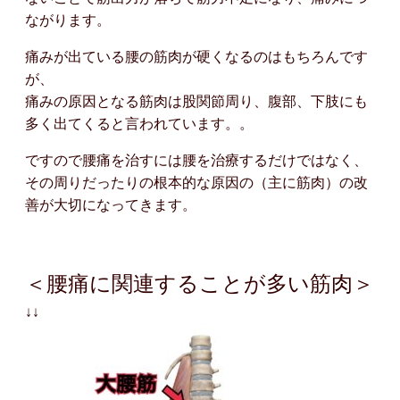
ながります。
痛みが出ている腰の筋肉が硬くなるのはもちろんです
が、
痛みの原因となる筋肉は股関節周り、腹部、下肢にも
多く出てくると言われています。。
ですので腰痛を治すには腰を治療するだけではなく、
その周りだったりの根本的な原因の（主に筋肉）の改
善が大切になってきます。
＜腰痛に関連することが多い筋肉＞
↓↓