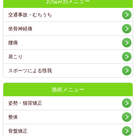
お悩み別メニュー
交通事故・むちうち
坐骨神経痛
腰痛
肩こり
スポーツによる怪我
施術メニュー
姿勢・猫背矯正
整体
骨盤矯正