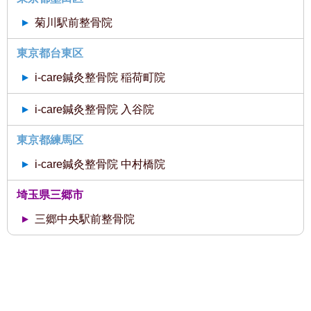
菊川駅前整骨院
東京都台東区
i-care鍼灸整骨院 稲荷町院
i-care鍼灸整骨院 入谷院
東京都練馬区
i-care鍼灸整骨院 中村橋院
埼玉県三郷市
三郷中央駅前整骨院