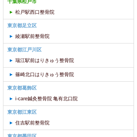
千葉県松戸市
松戸駅西口整骨院
東京都足立区
綾瀬駅前整骨院
東京都江戸川区
瑞江駅前はりきゅう整骨院
篠崎北口はりきゅう整骨院
東京都葛飾区
i-care鍼灸整骨院 亀有北口院
東京都江東区
住吉駅前整骨院
東京都墨田区