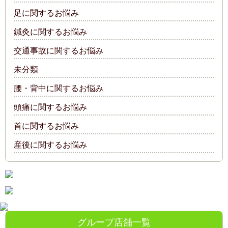
足に関するお悩み
鍼灸に関するお悩み
交通事故に関するお悩み
未分類
腰・背中に関するお悩み
頭痛に関するお悩み
首に関するお悩み
産後に関するお悩み
グループ店舗一覧