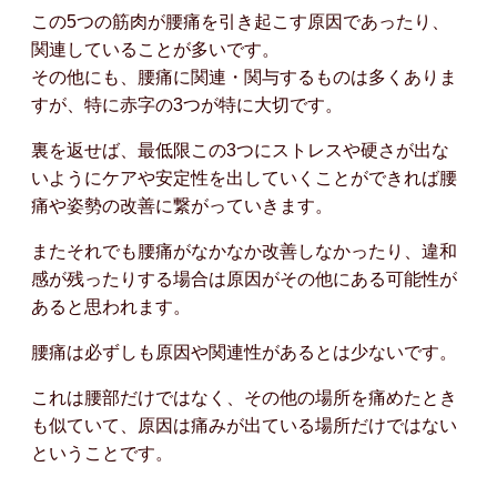
この5つの筋肉が腰痛を引き起こす原因であったり、
関連していることが多いです。
その他にも、腰痛に関連・関与するものは多くありま
すが、特に赤字の3つが特に大切です。
裏を返せば、最低限この3つにストレスや硬さが出な
いようにケアや安定性を出していくことができれば腰
痛や姿勢の改善に繋がっていきます。
またそれでも腰痛がなかなか改善しなかったり、違和
感が残ったりする場合は原因がその他にある可能性が
あると思われます。
腰痛は必ずしも原因や関連性があるとは少ないです。
これは腰部だけではなく、その他の場所を痛めたとき
も似ていて、原因は痛みが出ている場所だけではない
ということです。