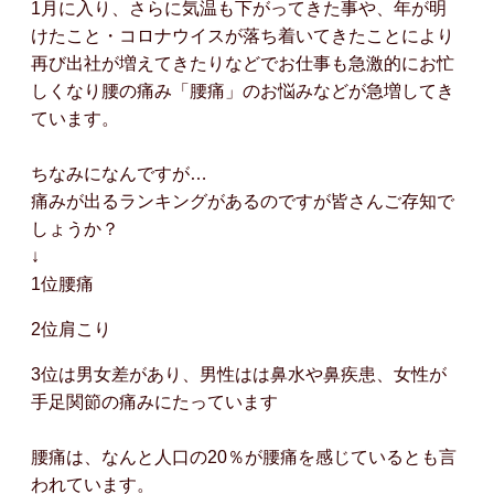
1月に入り、さらに気温も下がってきた事や、年が明
けたこと・コロナウイスが落ち着いてきたことにより
再び出社が増えてきたりなどでお仕事も急激的にお忙
しくなり腰の痛み「腰痛」のお悩みなどが急増してき
ています。
ちなみになんですが…
痛みが出るランキングがあるのですが皆さんご存知で
しょうか？
↓
1位腰痛
2位肩こり
3位は男女差があり、男性はは鼻水や鼻疾患、女性が
手足関節の痛みにたっています
腰痛は、なんと人口の20％が腰痛を感じているとも言
われています。