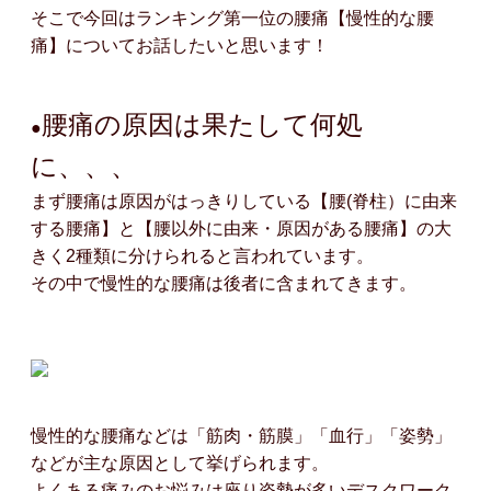
そこで今回はランキング第一位の腰痛【慢性的な腰
痛】についてお話したいと思います！
腰痛の原因は果たして何処
●
に、、、
まず腰痛は原因がはっきりしている【腰(脊柱）に由来
する腰痛】と【腰以外に由来・原因がある腰痛】の大
きく2種類に分けられると言われています。
その中で慢性的な腰痛は後者に含まれてきます。
慢性的な腰痛などは「筋肉・筋膜」「血行」「姿勢」
などが主な原因として挙げられます。
よくある痛みのお悩みは座り姿勢が多いデスクワーク