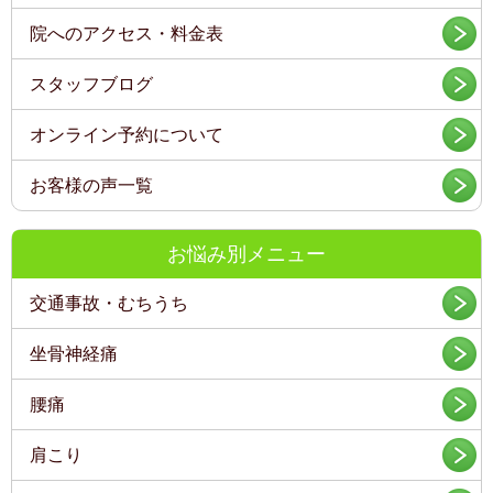
院へのアクセス・料金表
スタッフブログ
オンライン予約について
お客様の声一覧
お悩み別メニュー
交通事故・むちうち
坐骨神経痛
腰痛
肩こり