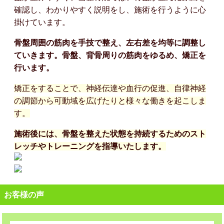
確認し、わかりやすく説明をし、施術を行うように心
掛けています。
骨盤周囲の筋肉を手技で整え、左右差を均等に調整し
ていきます。骨盤、背骨周りの筋肉をゆるめ、矯正を
行います。
矯正をすることで、神経伝達や血行の促進、自律神経
の調節から可動域を広げたりと様々な働きを起こしま
す。
施術後には、骨盤を整えた状態を持続するためのスト
レッチやトレーニングを指導いたします。
お客様の声