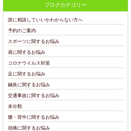
ブログカテゴリー
誰に相談していいかわからない方へ
予約のご案内
スポーツに関するお悩み
肩に関するお悩み
コロナウイルス対策
足に関するお悩み
鍼灸に関するお悩み
交通事故に関するお悩み
未分類
腰・背中に関するお悩み
頭痛に関するお悩み