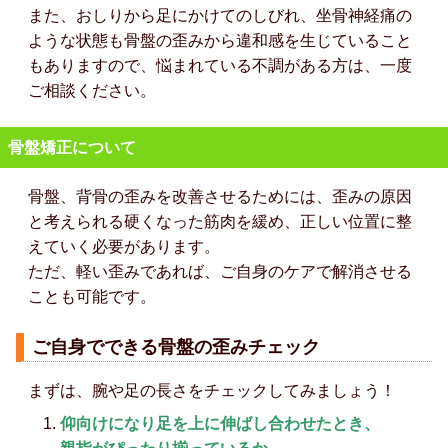
また、おしりから足にかけてのしびれ、坐骨神経痛の
ような状態も骨盤の歪みから違和感を生じていること
もありますので、悩まれている不調がある方は、一度
ご相談ください。
骨盤矯正について
骨盤、背骨の歪みを改善させるためには、歪みの原因
と考えられる硬くなった筋肉を緩め、正しい位置に整
えていく必要があります。
ただ、軽い歪みであれば、ご自身のケアで解消させる
ことも可能です。
ご自身でできる骨盤の歪みチェック
まずは、腕や足の長さをチェックしてみましょう！
仰向けになり足を上に伸ばし合わせたとき、