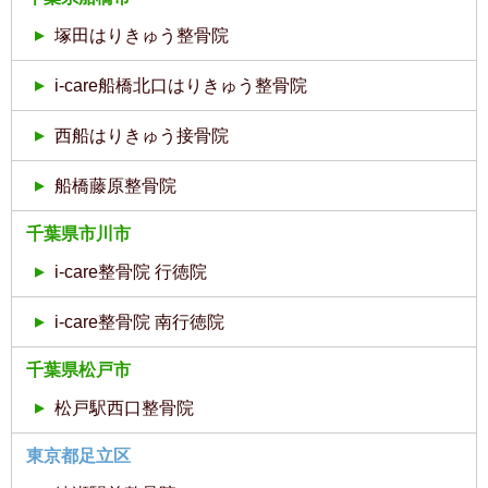
塚田はりきゅう整骨院
i-care船橋北口はりきゅう整骨院
西船はりきゅう接骨院
船橋藤原整骨院
千葉県市川市
i-care整骨院 行徳院
i-care整骨院 南行徳院
千葉県松戸市
松戸駅西口整骨院
東京都足立区