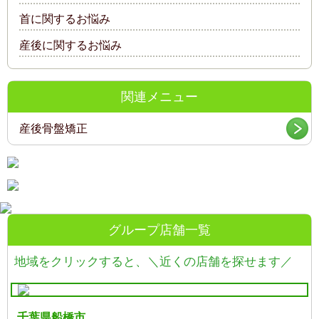
首に関するお悩み
産後に関するお悩み
関連メニュー
産後骨盤矯正
グループ店舗一覧
地域をクリックすると、
＼近くの店舗を探せます／
千葉県船橋市