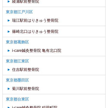
綾瀬駅前整骨院
東京都江戸川区
瑞江駅前はりきゅう整骨院
篠崎北口はりきゅう整骨院
東京都葛飾区
i-care鍼灸整骨院 亀有北口院
東京都江東区
住吉駅前整骨院
東京都墨田区
菊川駅前整骨院
東京都台東区
i-care鍼灸整骨院 稲荷町院