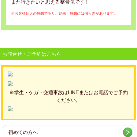
また行きたいと思える整骨院です！
※お客様個人の感想であり、結果・感想には個人差があります。
お問合せ・ご予約はこちら
※学生・ケガ・交通事故はLINEまたはお電話でご予約
ください。
初めての方へ