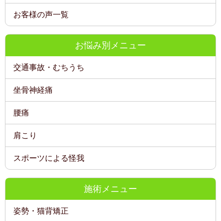
お客様の声一覧
お悩み別メニュー
交通事故・むちうち
坐骨神経痛
腰痛
肩こり
スポーツによる怪我
施術メニュー
姿勢・猫背矯正