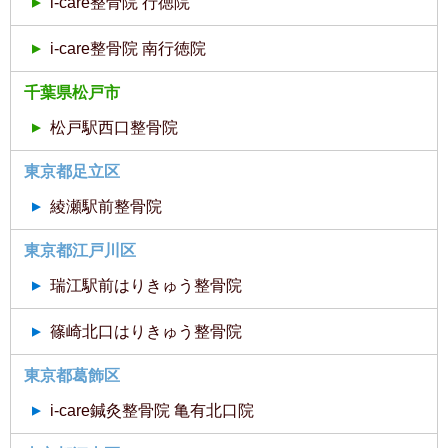
i-care整骨院 行徳院
i-care整骨院 南行徳院
千葉県松戸市
松戸駅西口整骨院
東京都足立区
綾瀬駅前整骨院
東京都江戸川区
瑞江駅前はりきゅう整骨院
篠崎北口はりきゅう整骨院
東京都葛飾区
i-care鍼灸整骨院 亀有北口院