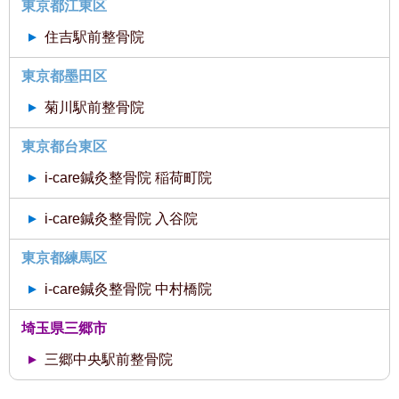
東京都江東区
住吉駅前整骨院
東京都墨田区
菊川駅前整骨院
東京都台東区
i-care鍼灸整骨院 稲荷町院
i-care鍼灸整骨院 入谷院
東京都練馬区
i-care鍼灸整骨院 中村橋院
埼玉県三郷市
三郷中央駅前整骨院