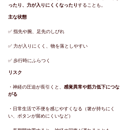
ったり、力が入りにくくなったり
することも。
主な状態
✅ 指先や腕、足先のしびれ
✅ 力が入りにくく、物を落としやすい
✅ 歩行時にふらつく
リスク
・神経の圧迫が長引くと、
感覚異常や筋力低下につな
がる
・日常生活で不便を感じやすくなる（箸が持ちにく
い、ボタンが留めにくいなど）