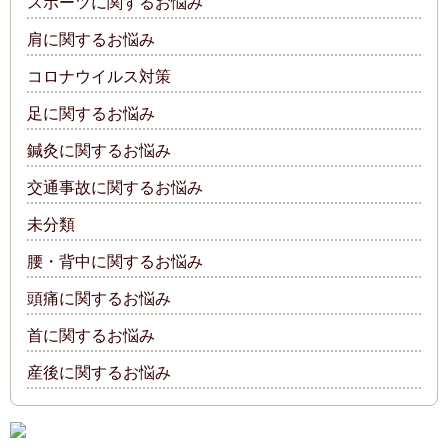
スポーツに関するお悩み
肩に関するお悩み
コロナウイルス対策
足に関するお悩み
鍼灸に関するお悩み
交通事故に関するお悩み
未分類
腰・背中に関するお悩み
頭痛に関するお悩み
首に関するお悩み
産後に関するお悩み