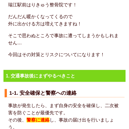
瑞江駅前はりきゅう整骨院です！
だんだん暖かくなってくるので
外に出かける方は増えてきますね！
そこで思わぬところで事故に遭ってしまうかもしれま
せん…
今回はその対策とリスクについてになります！
1. 交通事故後にまずやるべきこと
1-1. 安全確保と警察への連絡
事故が発生したら、まず自身の安全を確保し、二次被
害を防ぐことが最優先です。
その後、
警察に連絡
し、事故の届け出を行いましょ
う。