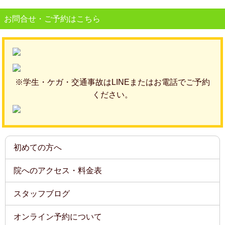
お問合せ・ご予約はこちら
※学生・ケガ・交通事故はLINEまたはお電話でご予約
ください。
初めての方へ
院へのアクセス・料金表
スタッフブログ
オンライン予約について