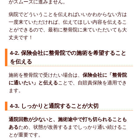
がスムーズに進みません。
病院でどういうことを伝えればいいかわからない方は
一度来ていただければ、伝えてほしい内容を伝えるこ
とができるので、最初に整骨院に来ていただいても大
丈夫です！
4-2. 保険会社に整骨院での施術を希望すること
を伝える
施術を整骨院で受けたい場合は、
保険会社に「整骨院
に通いたい」と伝える
ことで、自賠責保険を適用でき
ます。
4-3. しっかりと通院することが大切
通院回数が少ないと、施術途中で打ち切られることも
ある
ため、状態が改善するまでしっかり通い続けるこ
とが重要です。