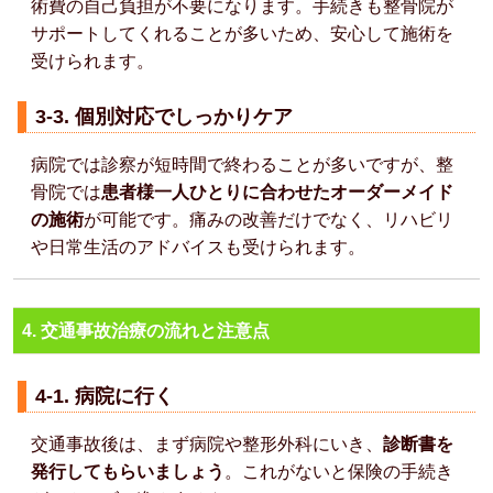
術費の自己負担が不要になります。手続きも整骨院が
サポートしてくれることが多いため、安心して施術を
受けられます。
3-3. 個別対応でしっかりケア
病院では診察が短時間で終わることが多いですが、整
骨院では
患者様一人ひとりに合わせたオーダーメイド
の施術
が可能です。痛みの改善だけでなく、リハビリ
や日常生活のアドバイスも受けられます。
4. 交通事故治療の流れと注意点
4-1. 病院に行く
交通事故後は、まず病院や整形外科にいき、
診断書を
発行してもらいましょう
。これがないと保険の手続き