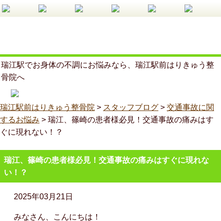
瑞江駅でお身体の不調にお悩みなら、瑞江駅前はりきゅう整
骨院へ
瑞江駅前はりきゅう整骨院
>
スタッフブログ
>
交通事故に関
するお悩み
>
瑞江、篠崎の患者様必見！交通事故の痛みはす
ぐに現れない！？
瑞江、篠崎の患者様必見！交通事故の痛みはすぐに現れな
い！？
2025年03月21日
みなさん、こんにちは！