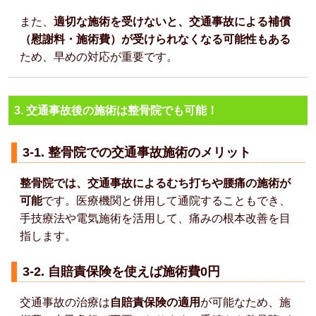
また、
適切な施術を受けないと、交通事故による補償
（慰謝料・施術費）が受けられなくなる可能性もある
ため、早めの対応が重要です。
3. 交通事故後の施術は整骨院でも可能！
3-1. 整骨院での交通事故施術のメリット
整骨院では、交通事故によるむち打ちや腰痛の施術が
可能
です。医療機関と併用して通院することもでき、
手技療法や電気施術を活用して、痛みの根本改善を目
指します。
3-2. 自賠責保険を使えば施術費0円
交通事故の治療は
自賠責保険の適用
が可能なため、施