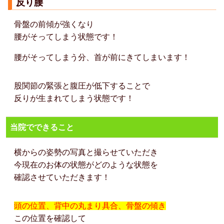
反り腰
骨盤の前傾が強くなり
腰がそってしまう状態です！
腰がそってしまう分、首が前にきてしまいます！
股関節の緊張と腹圧が低下することで
反りが生まれてしまう状態です！
当院でできること
横からの姿勢の写真と撮らせていただき
今現在のお体の状態がどのような状態を
確認させていただきます！
頭の位置、背中の丸まり具合、骨盤の傾き
この位置を確認して