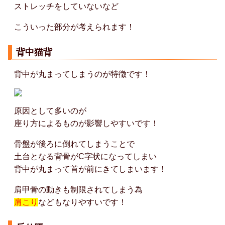
ストレッチをしていないなど
こういった部分が考えられます！
背中猫背
背中が丸まってしまうのが特徴です！
原因として多いのが
座り方によるものが影響しやすいです！
骨盤が後ろに倒れてしまうことで
土台となる背骨がC字状になってしまい
背中が丸まって首が前にきてしまいます！
肩甲骨の動きも制限されてしまう為
肩こり
などもなりやすいです！