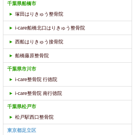
千葉県船橋市
塚田はりきゅう整骨院
i-care船橋北口はりきゅう整骨院
西船はりきゅう接骨院
船橋藤原整骨院
千葉県市川市
i-care整骨院 行徳院
i-care整骨院 南行徳院
千葉県松戸市
松戸駅西口整骨院
東京都足立区