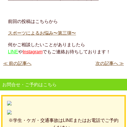
前回の投稿はこちらから
スポーツによるお悩み〜第三弾〜
何かご相談したいことがありましたら
LINE
や
Instagram
でもご連絡お待ちしております！
≪ 前の記事へ
次の記事へ ≫
お問合せ・ご予約はこちら
※学生・ケガ・交通事故はLINEまたはお電話でご予約