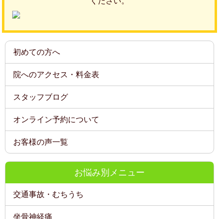
ください。
初めての方へ
院へのアクセス・料金表
スタッフブログ
オンライン予約について
お客様の声一覧
お悩み別メニュー
交通事故・むちうち
坐骨神経痛