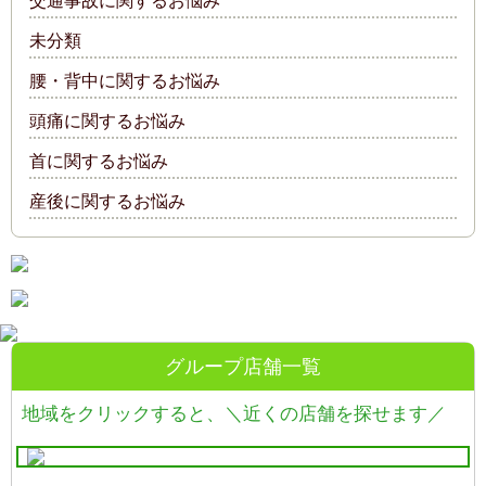
交通事故に関するお悩み
未分類
腰・背中に関するお悩み
頭痛に関するお悩み
首に関するお悩み
産後に関するお悩み
グループ店舗一覧
地域をクリックすると、
＼近くの店舗を探せます／