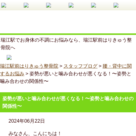
瑞江駅でお身体の不調にお悩みなら、瑞江駅前はりきゅう整
骨院へ
瑞江駅前はりきゅう整骨院
>
スタッフブログ
>
腰・背中に関
するお悩み
>
姿勢が悪いと噛み合わせが悪くなる！〜姿勢と
噛み合わせの関係性〜
姿勢が悪いと噛み合わせが悪くなる！〜姿勢と噛み合わせの
関係性〜
2024年06月22日
みなさん、こんにちは！