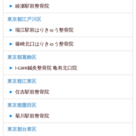
綾瀬駅前整骨院
東京都江戸川区
瑞江駅前はりきゅう整骨院
篠崎北口はりきゅう整骨院
東京都葛飾区
i-care鍼灸整骨院 亀有北口院
東京都江東区
住吉駅前整骨院
東京都墨田区
菊川駅前整骨院
東京都台東区