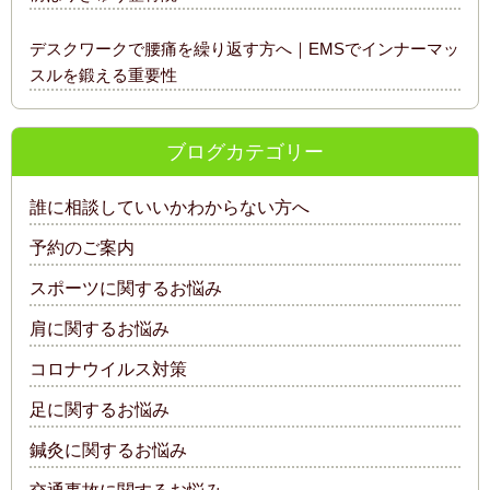
デスクワークで腰痛を繰り返す方へ｜EMSでインナーマッ
スルを鍛える重要性
ブログカテゴリー
誰に相談していいかわからない方へ
予約のご案内
スポーツに関するお悩み
肩に関するお悩み
コロナウイルス対策
足に関するお悩み
鍼灸に関するお悩み