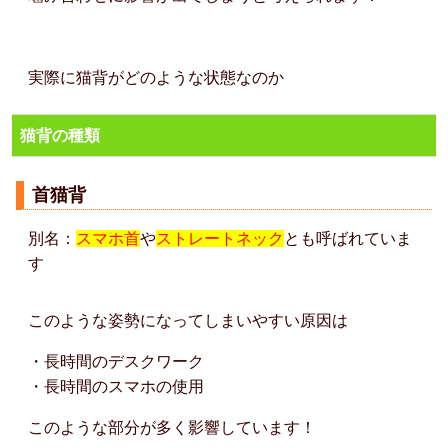
実際に猫背がどのような状態なのか
猫背の種類
首猫背
別名：
スマホ首
や
ストレートネック
とも呼ばれていま
す
このような姿勢になってしまいやすい原因は
・長時間のデスクワーク
・長時間のスマホの使用
このような部分が多く影響しています！