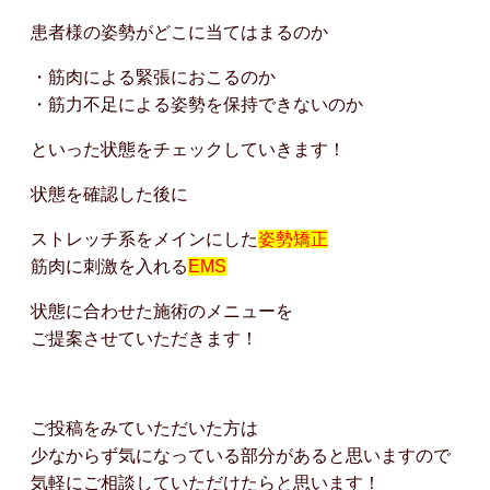
患者様の姿勢がどこに当てはまるのか
・筋肉による緊張におこるのか
・筋力不足による姿勢を保持できないのか
といった状態をチェックしていきます！
状態を確認した後に
ストレッチ系をメインにした
姿勢矯正
筋肉に刺激を入れる
EMS
状態に合わせた施術のメニューを
ご提案させていただきます！
ご投稿をみていただいた方は
少なからず気になっている部分があると思いますので
気軽にご相談していただけたらと思います！