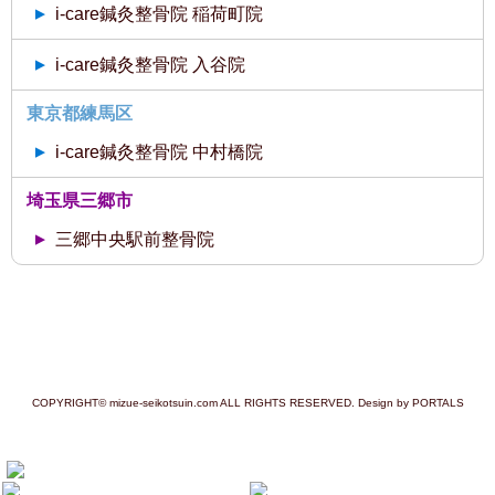
i-care鍼灸整骨院 稲荷町院
i-care鍼灸整骨院 入谷院
東京都練馬区
i-care鍼灸整骨院 中村橋院
埼玉県三郷市
三郷中央駅前整骨院
COPYRIGHT© mizue-seikotsuin.com ALL RIGHTS RESERVED. Design by PORTALS