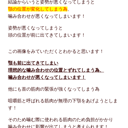
結論からいうと姿勢が悪くなってしまうと
顎の位置が変化してしまう為
、
噛み合わせが悪くなってしまいます！
姿勢が悪くなってしまうと
頭の位置が前に出てきてしまいます！
この画像をみていただくとわかると思います！
顎も前に出てきてしまい
理想的な噛み合わせの位置とずれてしまう為、
噛み合わせが悪くなってしまいます！
他にも首の筋肉の緊張が強くなってしまう為
咀嚼筋と呼ばれる筋肉が無理の下顎をあげようとしま
す！
そのため噛む際に使われる筋肉のため負担がかかり
噛み合わせに影響が出てしまうと考えられます！