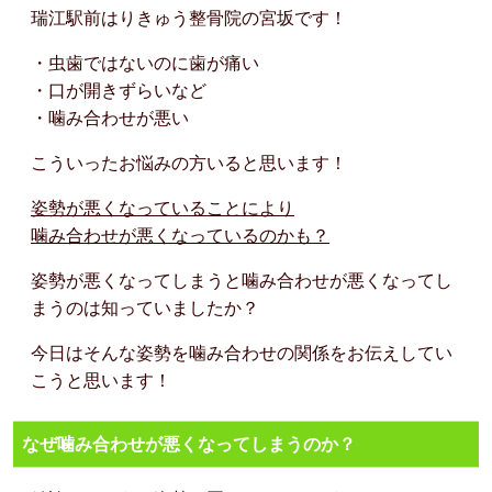
瑞江駅前はりきゅう整骨院の宮坂です！
・虫歯ではないのに歯が痛い
・口が開きずらいなど
・噛み合わせが悪い
こういったお悩みの方いると思います！
姿勢が悪くなっていることにより
噛み合わせが悪くなっているのかも？
姿勢が悪くなってしまうと噛み合わせが悪くなってし
まうのは知っていましたか？
今日はそんな姿勢を噛み合わせの関係をお伝えしてい
こうと思います！
なぜ噛み合わせが悪くなってしまうのか？