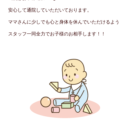
安心して通院していただいております。
ママさんに少しでも心と身体を休んでいただけるよう
スタッフ一同全力でお子様のお相手します！！