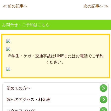
≪ 前の記事へ
次の記事へ ≫
お問合せ・ご予約はこちら
※学生・ケガ・交通事故はLINEまたはお電話でご予約
ください。
初めての方へ
院へのアクセス・料金表
スタッフブログ