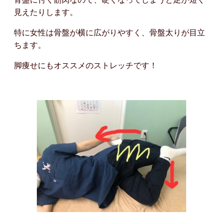
見えたりします。
特に女性は骨盤が横に広がりやすく、骨盤太りが目立
ちます。
脚痩せにもオススメのストレッチです！