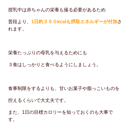
授乳中は赤ちゃんの栄養も撮る必要があるため
普段より、
1日約３５０kcalも摂取エネルギーが付加
さ
れます。
栄養たっぷりの母乳を与えるためにも
３食はしっかりと食べるようにしましょう。
食事制限をするよりも、甘いお菓子や脂っこいものを
控えるくらいで大丈夫です。
また、1日の目標カロリーを知っておくのも大事で
す。