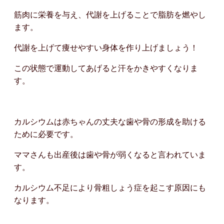
筋肉に栄養を与え、代謝を上げることで脂肪を燃やし
ます。
代謝を上げて痩せやすい身体を作り上げましょう！
この状態で運動してあげると汗をかきやすくなりま
す。
カルシウムは赤ちゃんの丈夫な歯や骨の形成を助ける
ために必要です。
ママさんも出産後は歯や骨が弱くなると言われていま
す。
カルシウム不足により骨粗しょう症を起こす原因にも
なります。