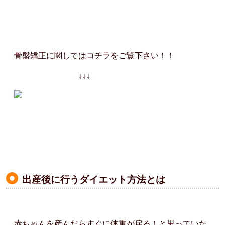
骨盤矯正に関してはコチラをご覧下さい！！
↓↓↓
出産後に行うダイエット方法とは
赤ちゃんを産んだらすぐに体重が戻る！と思っていた