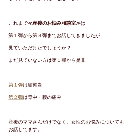
これまで
≪産後のお悩み相談室≫
は
第１弾から第３弾までお話してきましたが
見ていただけたでしょうか？
まだ見ていない方は第１弾から是非！
第１弾
は腱鞘炎
第２弾
は背中・腰の痛み
産後のママさんだけでなく、女性のお悩みについても
お話してます。