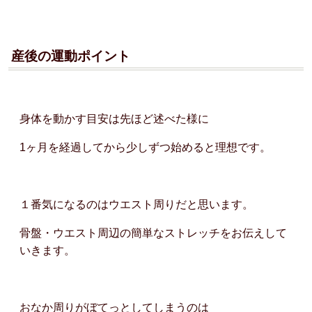
産後の運動ポイント
身体を動かす目安は先ほど述べた様に
1ヶ月を経過してから少しずつ始めると理想です。
１番気になるのはウエスト周りだと思います。
骨盤・ウエスト周辺の簡単なストレッチをお伝えして
いきます。
おなか周りがぼてっとしてしまうのは