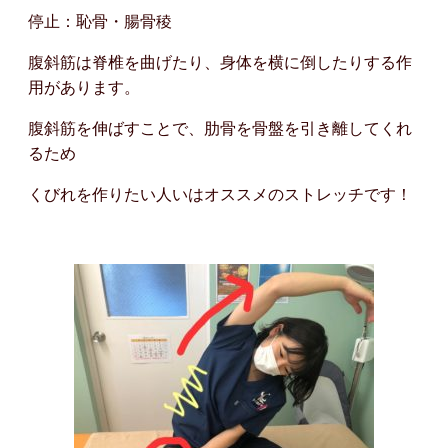
停止：恥骨・腸骨稜
腹斜筋は脊椎を曲げたり、身体を横に倒したりする作
用があります。
腹斜筋を伸ばすことで、肋骨を骨盤を引き離してくれ
るため
くびれを作りたい人いはオススメのストレッチです！