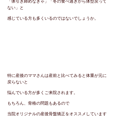
「体引き締めなきゃ」「冬の食べ過ぎから体型戻って
ない」と
感じている方も多くいるのではないでしょうか。
特に産後のママさんは産前と比べてみると体重が元に
戻らないと
悩んでいる方が多くご来院されます。
もちろん、骨格の問題もあるので
当院オリジナルの産後骨盤矯正をオススメしています