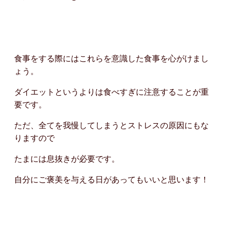
食事をする際にはこれらを意識した食事を心がけまし
ょう。
ダイエットというよりは食べすぎに注意することが重
要です。
ただ、全てを我慢してしまうとストレスの原因にもな
りますので
たまには息抜きが必要です。
自分にご褒美を与える日があってもいいと思います！