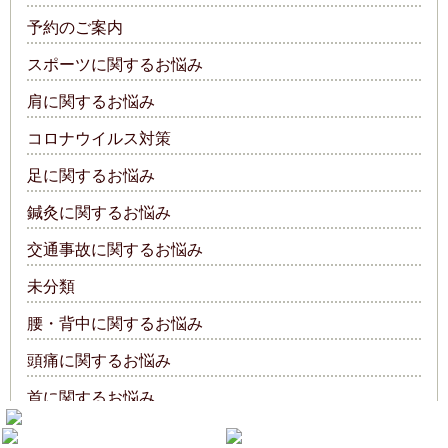
予約のご案内
スポーツに関するお悩み
肩に関するお悩み
コロナウイルス対策
足に関するお悩み
鍼灸に関するお悩み
交通事故に関するお悩み
未分類
腰・背中に関するお悩み
頭痛に関するお悩み
首に関するお悩み
産後に関するお悩み