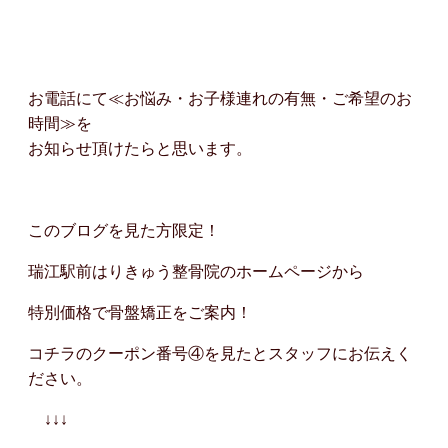
お電話にて≪お悩み・お子様連れの有無・ご希望のお
時間≫を
お知らせ頂けたらと思います。
このブログを見た方限定！
瑞江駅前はりきゅう整骨院のホームページから
特別価格で骨盤矯正をご案内！
コチラのクーポン番号④を見たとスタッフにお伝えく
ださい。
↓↓↓