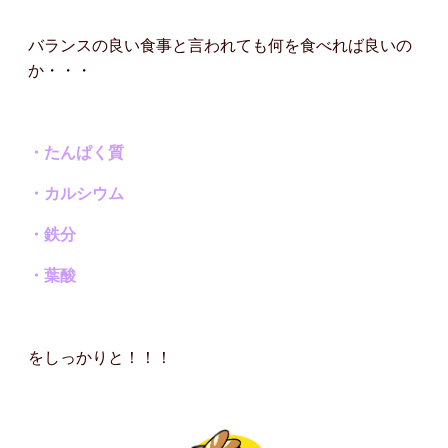
バランスの良い食事と言われても何を食べれば良いの
か・・・
・たんぱく質
・カルシウム
・鉄分
・葉酸
をしっかりと！！！