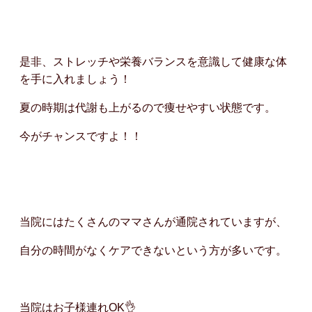
是非、ストレッチや栄養バランスを意識して健康な体
を手に入れましょう！
夏の時期は代謝も上がるので痩せやすい状態です。
今がチャンスですよ！！
当院にはたくさんのママさんが通院されていますが、
自分の時間がなくケアできないという方が多いです。
当院はお子様連れOK👌