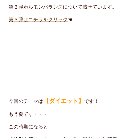
第３弾ホルモンバランスについて載せています。
第３弾はコチラをクリック
☚
【ダイエット】
今回のテーマは
です！
もう夏です・・・
この時期になると