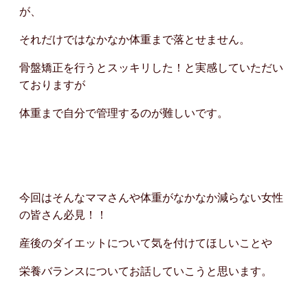
が、
それだけではなかなか体重まで落とせません。
骨盤矯正を行うとスッキリした！と実感していただい
ておりますが
体重まで自分で管理するのが難しいです。
今回はそんなママさんや体重がなかなか減らない女性
の皆さん必見！！
産後のダイエットについて気を付けてほしいことや
栄養バランスについてお話していこうと思います。