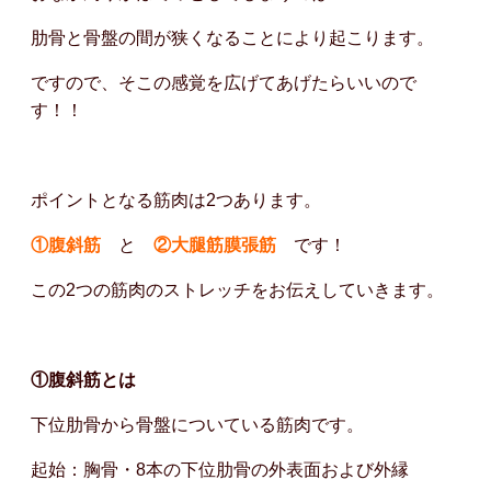
肋骨と骨盤の間が狭くなることにより起こります。
ですので、そこの感覚を広げてあげたらいいので
す！！
ポイントとなる筋肉は2つあります。
①腹斜筋
と
②大腿筋膜張筋
です！
この2つの筋肉のストレッチをお伝えしていきます。
①腹斜筋とは
下位肋骨から骨盤についている筋肉です。
起始：胸骨・8本の下位肋骨の外表面および外縁