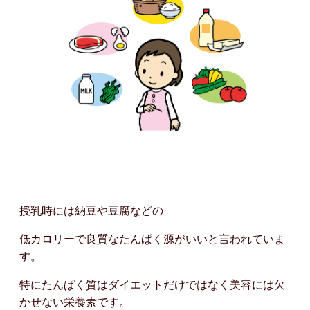
授乳時には納豆や豆腐などの
低カロリーで良質なたんぱく源がいいと言われていま
す。
特にたんぱく質はダイエットだけではなく美容には欠
かせない栄養素です。