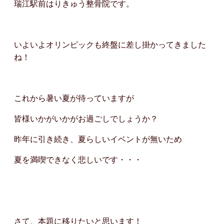
瑞江駅前はりきゅう整骨院です。
いよいよオリンピックも終盤に差し掛かってきました
ね！
これから暑い夏が待っていますが
皆様いかがいかがお過ごしでしょうか？
昨年に引き続き、夏らしいイベントが無いため
夏を満喫できなく悲しいです・・・
さて、本題に移りたいと思います！