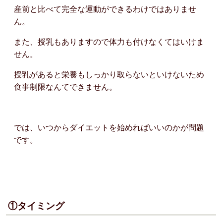
産前と比べて完全な運動ができるわけではありませ
ん。
また、授乳もありますので体力も付けなくてはいけま
せん。
授乳があると栄養もしっかり取らないといけないため
食事制限なんてできません。
では、いつからダイエットを始めればいいのかが問題
です。
①タイミング