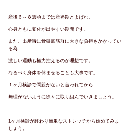
産後６～８週頃までは産褥期とよばれ、
心身ともに変化が出やすい期間です。
また、出産時に骨盤底筋群に大きな負担もかかってい
る為
激しい運動も極力控えるのが理想です。
なるべく身体を休ませることも大事です。
１ヶ月検診で問題がないと言われてから
無理がないように徐々に取り組んでいきましょう。
1ヶ月検診が終わり簡単なストレッチから始めてみま
しょう。