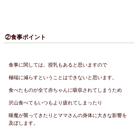
②食事ポイント
食事に関しては。授乳もあると思いますので
極端に減らすということはできないと思います。
食べたものが全て赤ちゃんに吸収されてしまうため
沢山食べてもいつもより疲れてしまったり
睡魔が襲ってきたりとママさんの身体に大きな影響を
及ぼします。