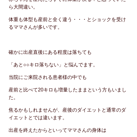
ら大間違い。
体重も体型も産前と全く違う・・・とショックを受け
るママさんが多いです。
確かに出産直後にある程度は落ちても
「あと○○キロ落ちない」と悩んでます。
当院にご来院される患者様の中でも
産前と比べて20キロも増量したままという方もいまし
た。
焦るかもしれませんが、産後のダイエットと通常のダ
イエットとでは違います。
出産を終えたからといってママさんの身体は