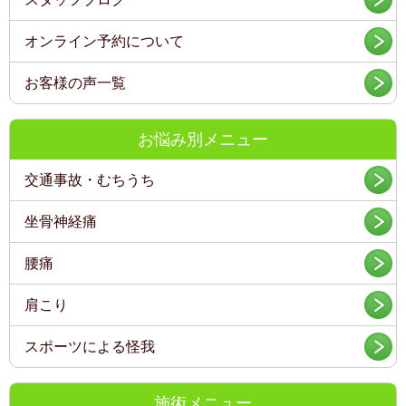
オンライン予約について
お客様の声一覧
お悩み別メニュー
交通事故・むちうち
坐骨神経痛
腰痛
肩こり
スポーツによる怪我
施術メニュー