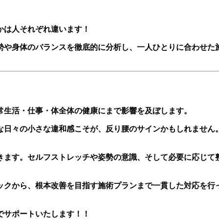
かは人それぞれ違います！
勢や身体のバランスを徹底的に分析し、一人ひとりに合わせた
常生活・仕事・体全体の健康にまで影響を及ぼします。
な日々の小さな違和感こそが、反り腰のサインかもしれません
きます。セルフストレッチや姿勢の意識、そして必要に応じて
ックから、根本改善を目指す施術プランまで一貫した対応を行
でサポートいたします！！