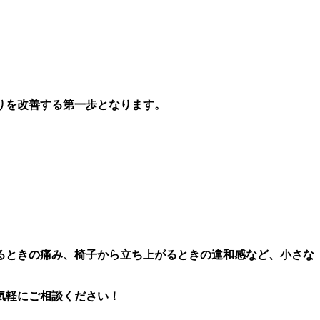
りを改善する第一歩となります。
。
るときの痛み、椅子から立ち上がるときの違和感など、小さな
気軽にご相談ください！