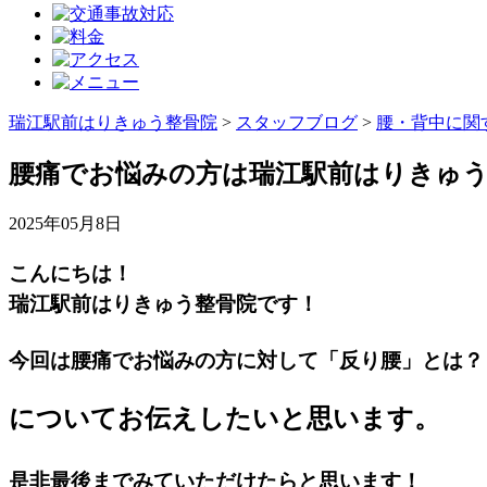
瑞江駅前はりきゅう整骨院
>
スタッフブログ
>
腰・背中に関
腰痛でお悩みの方は瑞江駅前はりきゅ
2025年05月8日
こんにちは！
瑞江駅前はりきゅう整骨院です！
今回は腰痛でお悩みの方に対して「反り腰」とは？
についてお伝えしたいと思います。
是非最後までみていただけたらと思います！