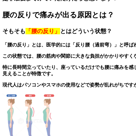
腰の反りで痛みが出る原因とは？
そもそも
「腰の反り」
とはどういう状態？
「腰の反り」とは、医学的には「反り腰（過前弯）」と呼ば
この状態では、腰の筋肉や関節に大きな負担がかかりやすく
特に長時間立っていたり、座っているだけでも腰に痛みを感
見えることが特徴です。
現代人はパソコンやスマホの使用などで姿勢が乱れがちです