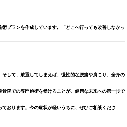
施術プランを作成しています。「どこへ行っても改善しなかっ
。そして、放置してしまえば、慢性的な腰痛や肩こり、全身の
整骨院での専門施術を受けることが、健康な未来への第一歩で
っております。今の症状が軽いうちに、ぜひご相談くださ