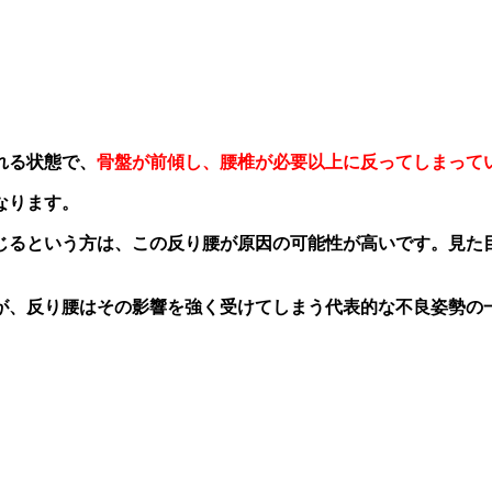
れる状態で、
骨盤が前傾し、腰椎が必要以上に反ってしまって
なります。
じるという方は、この反り腰が原因の可能性が高いです。見た
が、反り腰はその影響を強く受けてしまう代表的な不良姿勢の