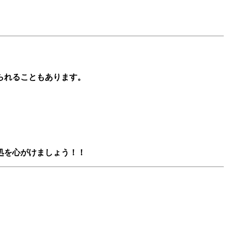
られることもあります。
処を心がけましょう！！