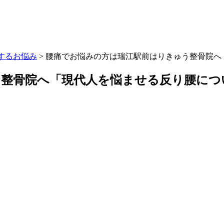
するお悩み
>
腰痛でお悩みの方は瑞江駅前はりきゅう整骨院へ
う整骨院へ「現代人を悩ませる反り腰につ