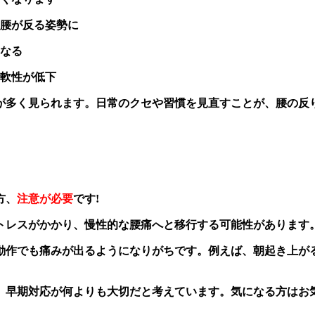
腰が反る姿勢に
なる
軟性が低下
が多く見られます。日常のクセや習慣を見直すことが、腰の反
方、
注意が必要
です!
トレスがかかり、慢性的な腰痛へと移行する可能性があります
動作でも痛みが出るようになりがちです。例えば、朝起き上が
、早期対応が何よりも大切だと考えています。気になる方はお