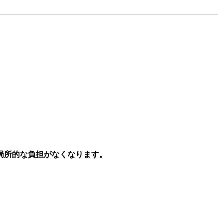
局所的な負担がなくなります。