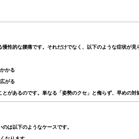
る慢性的な腰痛です。それだけでなく、以下のような症状が見
かかる
広がる
ことがあるのです。単なる「姿勢のクセ」と侮らず、早めの対
いのは以下のようなケースです。
くなります